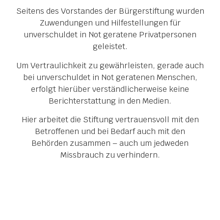
Seitens des Vorstandes der Bürgerstiftung wurden
Zuwendungen und Hilfestellungen für
unverschuldet in Not geratene Privatpersonen
geleistet.
Um Vertraulichkeit zu gewährleisten, gerade auch
bei unverschuldet in Not geratenen Menschen,
erfolgt hierüber verständlicherweise keine
Berichterstattung in den Medien.
Hier arbeitet die Stiftung vertrauensvoll mit den
Betroffenen und bei Bedarf auch mit den
Behörden zusammen – auch um jedweden
Missbrauch zu verhindern.