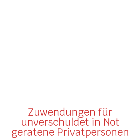
Zuwendungen für
unverschuldet in Not
geratene Privatpersonen