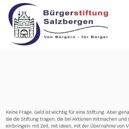
Keine Frage, Geld ist wichtig für eine Stiftung. Aber ge
die die Stiftung tragen, die bei Aktionen mitmachen und 
einbringen: mit Zeit, mit Ideen, mit der Übernahme von 