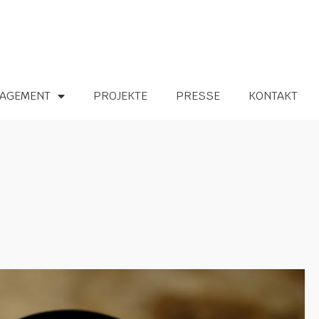
AGEMENT
PROJEKTE
PRESSE
KONTAKT