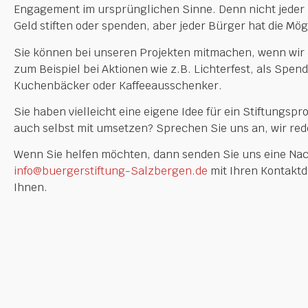
Engagement im ursprünglichen Sinne. Denn nicht jede
Geld stiften oder spenden, aber jeder Bürger hat die Mögli
Sie können bei unseren Projekten mitmachen, wenn wir
zum Beispiel bei Aktionen wie z.B. Lichterfest, als Sp
Kuchenbäcker oder Kaffeeausschenker.
Sie haben vielleicht eine eigene Idee für ein Stiftungsp
auch selbst mit umsetzen? Sprechen Sie uns an, wir red
Wenn Sie helfen möchten, dann senden Sie uns eine Nac
info@buergerstiftung-Salzbergen.de
mit Ihren Kontaktd
Ihnen.