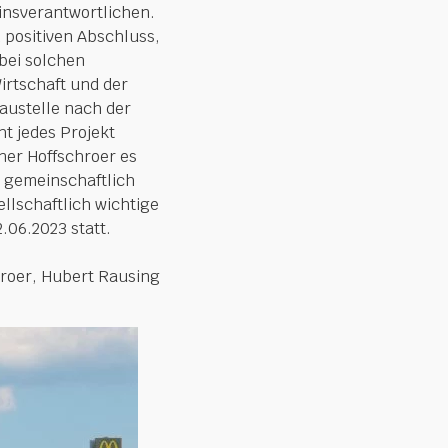
insverantwortlichen.
 positiven Abschluss,
bei solchen
irtschaft und der
austelle nach der
t jedes Projekt
ner Hoffschroer es
 gemeinschaftlich
llschaftlich wichtige
.06.2023 statt.
roer, Hubert Rausing