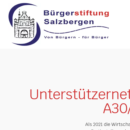
Unterstützerne
A30
Als 2021 die Wirtsc