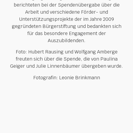
berichteten bei der Spendenübergabe über die
Arbeit und verschiedene Förder- und
Unterstützungsprojekte der im Jahre 2009
gegründeten Bürgerstiftung und bedankten sich
für das besondere Engagement der
Auszubildenden.
Foto: Hubert Rausing und Wolfgang Amberge
freuten sich über die Spende, die von Paulina
Geiger und Julie Linnenbäumer übergeben wurde.
Fotografin: Leonie Brinkmann