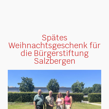
Spätes
Weihnachtsgeschenk für
die Bürgerstiftung
Salzbergen