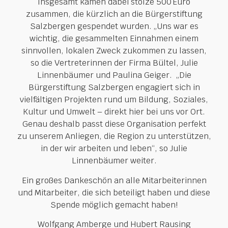
Insgesamt kamen dabei stolze 500 Euro
zusammen, die kürzlich an die Bürgerstiftung
Salzbergen gespendet wurden. „Uns war es
wichtig, die gesammelten Einnahmen einem
sinnvollen, lokalen Zweck zukommen zu lassen,
so die Vertreterinnen der Firma Bültel, Julie
Linnenbäumer und Paulina Geiger. „Die
Bürgerstiftung Salzbergen engagiert sich in
vielfältigen Projekten rund um Bildung, Soziales,
Kultur und Umwelt – direkt hier bei uns vor Ort.
Genau deshalb passt diese Organisation perfekt
zu unserem Anliegen, die Region zu unterstützen,
in der wir arbeiten und leben“, so Julie
Linnenbäumer weiter.
Ein großes Dankeschön an alle Mitarbeiterinnen
und Mitarbeiter, die sich beteiligt haben und diese
Spende möglich gemacht haben!
Wolfgang Amberge und Hubert Rausing