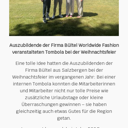
Auszubildende der Firma
Bültel Worldwide Fashion
veranstalteten Tombola bei der Weihnachtsfeier
Eine tolle Idee hatten die Auszubildenden der
Firma Bültel aus Salzbergen bei der
Weihnachtsfeier im vergangenen Jahr: Bei einer
internen Tombola konnten die Mitarbeiterinnen
und Mitarbeiter nicht nur tolle Preise wie
zusätzliche Urlaubstage oder kleine
Überraschungen gewinnen – sie haben
gleichzeitig auch etwas Gutes für die Region
getan.