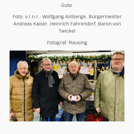
Gute.
Foto: v.l.n.r.: Wolfgang Amberge, Bürgermeister
Andreas Kaiser, Heinrich Fahrendorf, Baron von
Twickel
Fotograf: Rausing