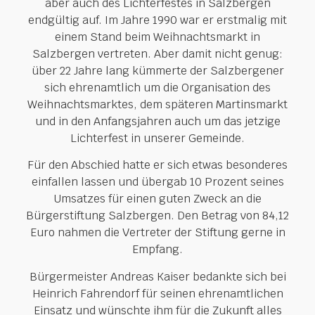
aber auch des Lichterfestes in Salzbergen
endgültig auf. Im Jahre 1990 war er erstmalig mit
einem Stand beim Weihnachtsmarkt in
Salzbergen vertreten. Aber damit nicht genug:
über 22 Jahre lang kümmerte der Salzbergener
sich ehrenamtlich um die Organisation des
Weihnachtsmarktes, dem späteren Martinsmarkt
und in den Anfangsjahren auch um das jetzige
Lichterfest in unserer Gemeinde.
Für den Abschied hatte er sich etwas besonderes
einfallen lassen und übergab 10 Prozent seines
Umsatzes für einen guten Zweck an die
Bürgerstiftung Salzbergen. Den Betrag von 84,12
Euro nahmen die Vertreter der Stiftung gerne in
Empfang.
Bürgermeister Andreas Kaiser bedankte sich bei
Heinrich Fahrendorf für seinen ehrenamtlichen
Einsatz und wünschte ihm für die Zukunft alles