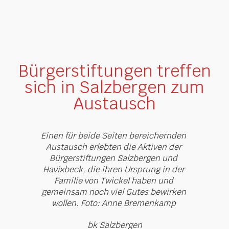
Bürgerstiftungen treffen
sich in Salzbergen zum
Austausch
Einen für beide Seiten bereichernden
Austausch erlebten die Aktiven der
Bürgerstiftungen Salzbergen und
Havixbeck, die ihren Ursprung in der
Familie von Twickel haben und
gemeinsam noch viel Gutes bewirken
wollen. Foto: Anne Bremenkamp
bk Salzbergen