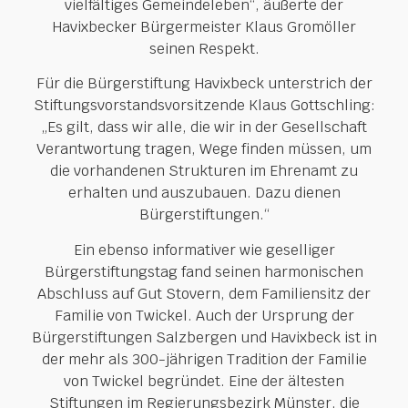
vielfältiges Gemeindeleben“, äußerte der
Havixbecker Bürgermeister Klaus Gromöller
seinen Respekt.
Für die Bürgerstiftung Havixbeck unterstrich der
Stiftungsvorstandsvorsitzende Klaus Gottschling:
„Es gilt, dass wir alle, die wir in der Gesellschaft
Verantwortung tragen, Wege finden müssen, um
die vorhandenen Strukturen im Ehrenamt zu
erhalten und auszubauen. Dazu dienen
Bürgerstiftungen.“
Ein ebenso informativer wie geselliger
Bürgerstiftungstag fand seinen harmonischen
Abschluss auf Gut Stovern, dem Familiensitz der
Familie von Twickel. Auch der Ursprung der
Bürgerstiftungen Salzbergen und Havixbeck ist in
der mehr als 300-jährigen Tradition der Familie
von Twickel begründet. Eine der ältesten
Stiftungen im Regierungsbezirk Münster, die