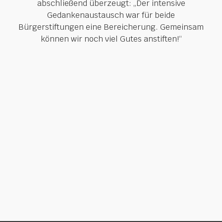
abschließend überzeugt: „Der intensive
Gedankenaustausch war für beide
Bürgerstiftungen eine Bereicherung. Gemeinsam
können wir noch viel Gutes anstiften!“