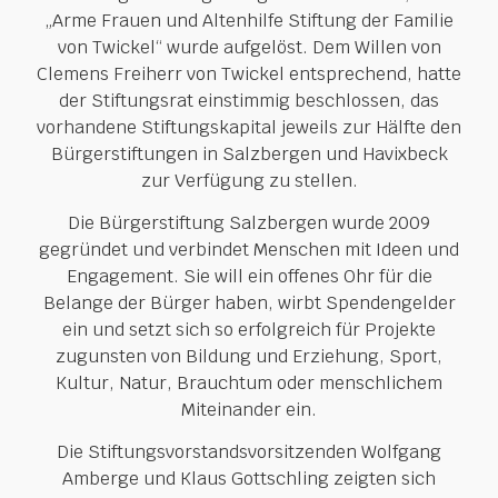
„Arme Frauen und Altenhilfe Stiftung der Familie
von Twickel“ wurde aufgelöst. Dem Willen von
Clemens Freiherr von Twickel entsprechend, hatte
der Stiftungsrat einstimmig beschlossen, das
vorhandene Stiftungskapital jeweils zur Hälfte den
Bürgerstiftungen in Salzbergen und Havixbeck
zur Verfügung zu stellen.
Die Bürgerstiftung Salzbergen wurde 2009
gegründet und verbindet Menschen mit Ideen und
Engagement. Sie will ein offenes Ohr für die
Belange der Bürger haben, wirbt Spendengelder
ein und setzt sich so erfolgreich für Projekte
zugunsten von Bildung und Erziehung, Sport,
Kultur, Natur, Brauchtum oder menschlichem
Miteinander ein.
Die Stiftungsvorstandsvorsitzenden Wolfgang
Amberge und Klaus Gottschling zeigten sich