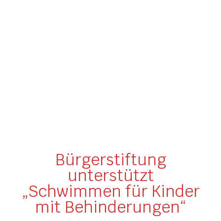
Bürgerstiftung
unterstützt
„Schwimmen für Kinder
mit Behinderungen“