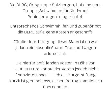
Die DLRG, Ortsgruppe Salzbergen, hat eine neue
Gruppe „Schwimmen für Kinder mit
Behinderungen“ eingerichtet.
Entsprechende Schwimmhilfen und Zubehör hat
die DLRG auf eigene Kosten angeschafft.
Für die Unterbringung dieser Materialien war
jedoch ein abschließbarer Transportwagen
erforderlich.
Die hierfür anfallenden Kosten in Höhe von
1.300,00 Euro konnte der Verein jedoch nicht
finanzieren, sodass sich die Bürgerstiftung
kurzfristig entschloss, diesen Betrag komplett zu
übernehmen.