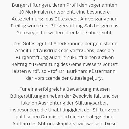
Bürgerstiftungen, deren Profil den sogenannten
10 Merkmalen entspricht, eine besondere
Auszeichnung: das Gütesiegel. Am vergangenen
Freitag wurde der Bürgerstiftung Salzbergen das
Gütesiegel für weitere drei Jahre überreicht.
„Das Gütesiegel ist Anerkennung der geleisteten
Arbeit und Ausdruck des Vertrauens, dass die
Bürgerstiftung auch in Zukunft einen aktiven
Beitrag zu Gestaltung des Gemeinwesens vor Ort
leisten wird“. so Prof. Dr. Burkhard Küstermann,
der Vorsitzende der Gütesiegeljury.
Für eine erfolgreiche Bewerbung müssen
Bürgerstiftungen neben der Zweckvielfalt und der
lokalen Ausrichtung der Stiftungsarbeit
insbesondere die Unabhängigkeit der Stiftung von
politischen Gremien und einen strategischen
Aufbau des Stiftungskapitals nachweisen. Diese