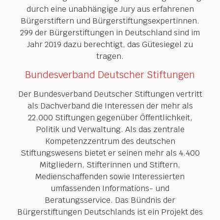
durch eine unabhängige Jury aus erfahrenen
Bürgerstiftern und Bürgerstiftungsexpertinnen.
299 der Bürgerstiftungen in Deutschland sind im
Jahr 2019 dazu berechtigt, das Gütesiegel zu
tragen.
Bundesverband Deutscher Stiftungen
Der Bundesverband Deutscher Stiftungen vertritt
als Dachverband die Interessen der mehr als
22.000 Stiftungen gegenüber Öffentlichkeit,
Politik und Verwaltung. Als das zentrale
Kompetenzzentrum des deutschen
Stiftungswesens bietet er seinen mehr als 4.400
Mitgliedern, Stifterinnen und Stiftern,
Medienschaffenden sowie Interessierten
umfassenden Informations- und
Beratungsservice. Das Bündnis der
Bürgerstiftungen Deutschlands ist ein Projekt des