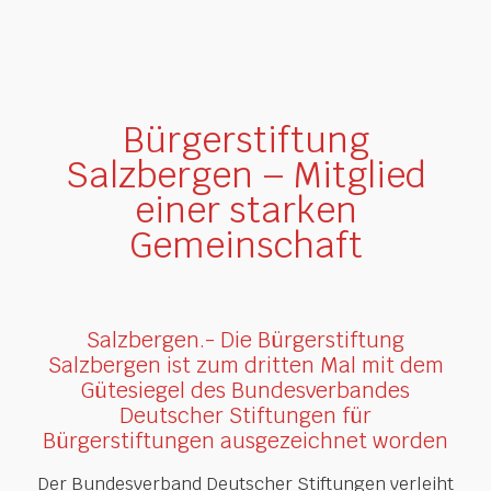
Bürgerstiftung
Salzbergen – Mitglied
einer starken
Gemeinschaft
Salzbergen.- Die Bürgerstiftung
Salzbergen ist zum dritten Mal mit dem
Gütesiegel des Bundesverbandes
Deutscher Stiftungen für
Bürgerstiftungen ausgezeichnet worden
Der Bundesverband Deutscher Stiftungen verleiht