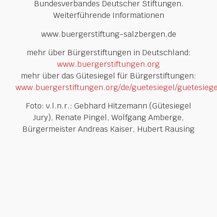
Bundesverbandes Deutscher Stiftungen.
Weiterführende Informationen
www.buergerstiftung-salzbergen.de
mehr über Bürgerstiftungen in Deutschland:
www.buergerstiftungen.org
mehr über das Gütesiegel für Bürgerstiftungen:
www.buergerstiftungen.org/de/guetesiegel/guetesiege
Foto: v.l.n.r.: Gebhard Hitzemann (Gütesiegel
Jury), Renate Pingel, Wolfgang Amberge,
Bürgermeister Andreas Kaiser, Hubert Rausing