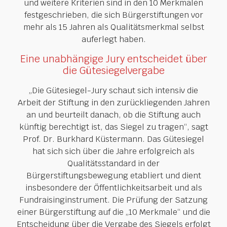
und weitere Kriterien sind in den 10 Merkmalen
festgeschrieben, die sich Bürgerstiftungen vor
mehr als 15 Jahren als Qualitätsmerkmal selbst
auferlegt haben.
Eine unabhängige Jury entscheidet über
die Gütesiegelvergabe
„Die Gütesiegel-Jury schaut sich intensiv die
Arbeit der Stiftung in den zurückliegenden Jahren
an und beurteilt danach, ob die Stiftung auch
künftig berechtigt ist, das Siegel zu tragen“, sagt
Prof. Dr. Burkhard Küstermann. Das Gütesiegel
hat sich sich über die Jahre erfolgreich als
Qualitätsstandard in der
Bürgerstiftungsbewegung etabliert und dient
insbesondere der Öffentlichkeitsarbeit und als
Fundraisinginstrument. Die Prüfung der Satzung
einer Bürgerstiftung auf die „10 Merkmale“ und die
Entscheidung über die Vergabe des Siegels erfolgt