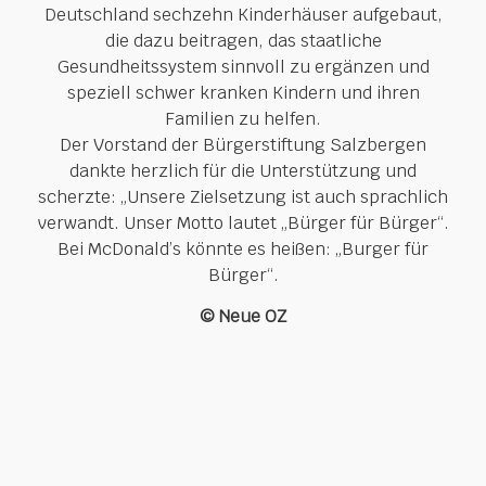
Deutschland sechzehn Kinderhäuser aufgebaut,
die dazu beitragen, das staatliche
Gesundheitssystem sinnvoll zu ergänzen und
speziell schwer kranken Kindern und ihren
Familien zu helfen.
Der Vorstand der Bürgerstiftung Salzbergen
dankte herzlich für die Unterstützung und
scherzte: „Unsere Zielsetzung ist auch sprachlich
verwandt. Unser Motto lautet „Bürger für Bürger“.
Bei McDonald’s könnte es heißen: „Burger für
Bürger“.
© Neue OZ