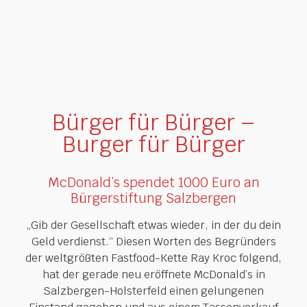
Bürger für Bürger –
Burger für Bürger
McDonald’s spendet 1000 Euro an
Bürgerstiftung Salzbergen
„Gib der Gesellschaft etwas wieder, in der du dein
Geld verdienst.“ Diesen Worten des Begründers
der weltgrößten Fastfood-Kette Ray Kroc folgend,
hat der gerade neu eröffnete McDonald’s in
Salzbergen-Holsterfeld einen gelungenen