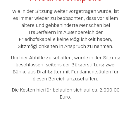
Wie in der Sitzung weiter vorgetragen wurde, ist
es immer wieder zu beobachten, dass vor allem
ältere und gehbehinderte Menschen bei
Trauerfeiern im Außenbereich der
Friedhofskapelle keine Möglichkeit haben,
Sitzmöglichkeiten in Anspruch zu nehmen.
Um hier Abhilfe zu schaffen, wurde in der Sitzung
beschlossen, seitens der Bürgerstiftung zwei
Bänke aus Drahtgitter mit Fundamentsäulen für
diesen Bereich anzuschaffen.
Die Kosten hierfür belaufen sich auf ca. 2.000,00
Euro.