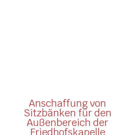
Anschaffung von
Sitzbänken für den
Außenbereich der
Friedhofskapelle